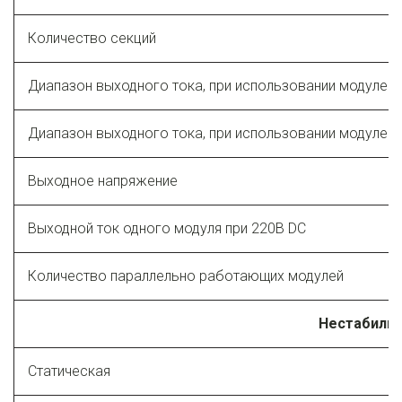
Количество секций
Диапазон выходного тока, при использовании модулей 
Диапазон выходного тока, при использовании модулей 
Выходное напряжение
Выходной ток одного модуля при 220В DC
Количество параллельно работающих модулей
Нестабильн
Статическая