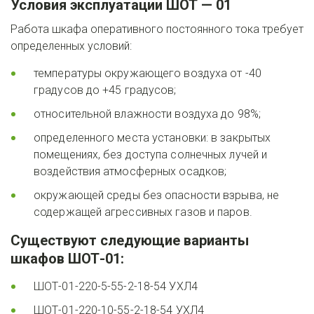
Условия эксплуатации ШОТ — 01
Работа шкафа оперативного постоянного тока требует 
определенных условий:
температуры окружающего воздуха от -40 
градусов до +45 градусов;
относительной влажности воздуха до 98%;
определенного места установки: в закрытых 
помещениях, без доступа солнечных лучей и 
воздействия атмосферных осадков;
окружающей среды без опасности взрыва, не 
содержащей агрессивных газов и паров.
Существуют следующие варианты 
шкафов ШОТ-01:
ШОТ-01-220-5-55-2-18-54 УХЛ4
ШОТ-01-220-10-55-2-18-54 УХЛ4