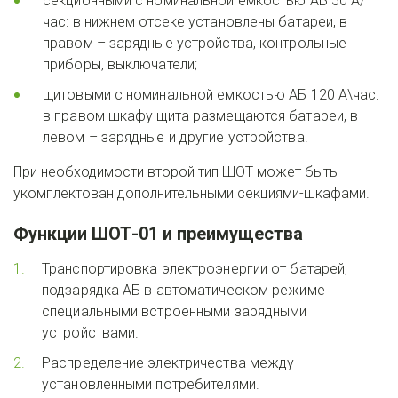
секционными с номинальной емкостью АБ 50 А/
час: в нижнем отсеке установлены батареи, в 
правом – зарядные устройства, контрольные 
приборы, выключатели;
щитовыми с номинальной емкостью АБ 120 А\час: 
в правом шкафу щита размещаются батареи, в 
левом – зарядные и другие устройства.
При необходимости второй тип ШОТ может быть 
укомплектован дополнительными секциями-шкафами.
Функции ШОТ-01 и преимущества
Транспортировка электроэнергии от батарей, 
подзарядка АБ в автоматическом режиме 
специальными встроенными зарядными 
устройствами.
Распределение электричества между 
установленными потребителями.