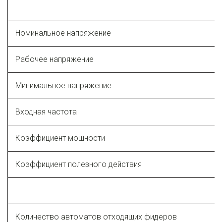
Номинальное напряжение
Рабочее напряжение
Минимальное напряжение
Входная частота
Коэффициент мощности
Коэффициент полезного действия
Количество автоматов отходящих фидеров