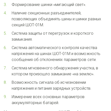
Формирование шинки «мигающий свет».
Наличие секционных разъединителей, 
позволяющих объединять шины и шинки разных 
секций ШОТ-01М.
Система защиты от перегрузок и короткого 
замыкания.
Система автоматического контроля качества 
напряжения на шинах ШОТ-01М и возможность 
сообщения об отклонениях параметров сети.
Система мгновенного обнаружения участка, в 
котором произошло замыкание «на землю».
Возможность сигнала об исчезновении 
напряжения и питания зарядных устройств.
Измерение всех основных параметров 
аккумуляторных батарей.