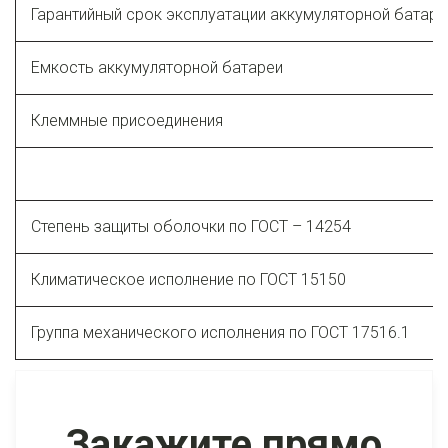
Гарантийный срок эксплуатации аккумуляторной батаре
Емкость аккумуляторной батареи
Клеммные присоединения
Степень защиты оболочки по ГОСТ – 14254
Климатическое исполнение по ГОСТ 15150
Группа механического исполнения по ГОСТ 17516.1
Закажите прямо