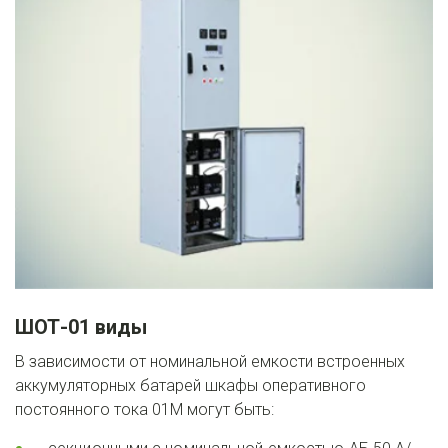
ШОТ-01 виды
В зависимости от номинальной емкости встроенных 
аккумуляторных батарей шкафы оперативного 
постоянного тока 01М могут быть: