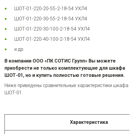
ШОТ-01-220-20-55-2-18-54 УХЛ4
ШОТ-01-220-30-55-2-18-54 УХЛ4
ШОТ-01-220-30-100-2-18-54 УХЛ4
ШОТ-01-220-40-100-2-18-54 УХЛ4
и др.
В компании ООО «ПК СОТИС Групп» Вы можете 
приобрести не только комплектующие для шкафа 
ШОТ-01, но и купить полностью готовые решения.
Ниже приведены сравнительные характеристики шкафа 
ШОТ-01.
Характеристика