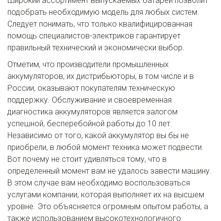
Широкий ассортимент выпускаемых батарей позволит 
подобрать необходимую модель для любых систем. 
Следует понимать, что только квалифицированная 
помощь специалистов-электриков гарантирует 
правильный технический и экономически выбор.
Отметим, что производители промышленных 
аккумуляторов, их дистрибьюторы, в том числе и в 
России, оказывают покупателям техническую 
поддержку. Обслуживание и своевременная 
диагностика аккумуляторов является залогом 
успешной, бесперебойной работы до 10 лет. 
Независимо от того, какой аккумулятор вы бы не 
приобрели, в любой момент техника может подвести. 
Вот почему не стоит удивляться тому, что в 
определенный момент вам не удалось завести машину. 
В этом случае вам необходимо воспользоваться 
услугами компании, которая выполняет их на высшем 
уровне. Это объясняется огромным опытом работы, а 
также использованием высокотехнологичного 