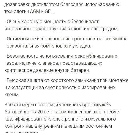
дозаправки дистиллятом благодаря использованию 
технологии AGM и GEL.
· Очень хорошую мощность обеспечивает 
инновационная конструкция с плоским электродом.
· Оптимальное использование пространства: возможна 
горизонтальная компоновка и укладка.
· Безопасность использования: рекомбинирование 
газов, наличие клапанов, предотвращающих 
критическое давление внутри батареи.
· Высокая защита от короткого замыкания при монтаже 
и эксплуатации за счёт полностью изолированных 
клемм.
Все эти меры позволили увеличить срок службы 
батарей до 15-20 лет. Такой жизненный цикл требует 
квалифицированного электронного и визуального 
контроля над внутренним и внешним состоянием 