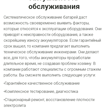
обслуживания
Систематическое обслуживание батарей даст
возможность своевременно выявить факторы,
которые относятся к эксплуатации оборудования. Они
приводят к неисправности оборудования, а также
скорейшему износу аккумуляторов. Если гарантийный
срок вышел, то компания предлагает выполнить
техническое обслуживание инженерами. Они делают
все, для того, чтобы аккумуляторы проработали
длительное время, не создавая проблем хозяину. В
компании работают специалисты с огромным стажем
работы. Вы сможете выполнить следующие услуги:
•Гарантийное качественное обслуживание
•Комплексное тестирование, диагностика
•Стационарный ремонт, восстановление плотности
электролита