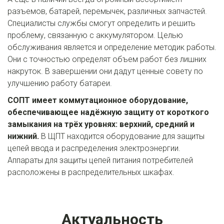
разъемов, батарей, перемычек, различных запчастей. 
Специалисты службы смогут определить и решить 
проблему, связанную с аккумулятором. Целью 
обслуживания является и определение методик работы. 
Они с точностью определят объем работ без лишних 
накруток. В завершении они дадут ценные совету по 
улучшению работу батареи.
СОПТ имеет коммутационное оборудование, 
обеспечивающее надёжную защиту от короткого 
замыкания на трёх уровнях: верхний, средний и 
нижний.
 В ЩПТ находится оборудование для защиты 
цепей ввода и распределения электроэнергии. 
Аппараты для защиты цепей питания потребителей 
расположены в распределительных шкафах. 
Актуальность