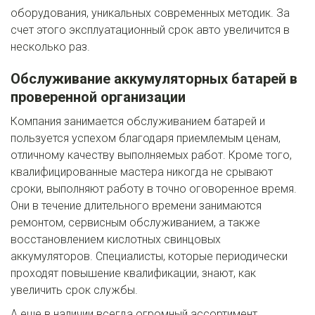
оборудования, уникальных современных методик. За 
счет этого эксплуатационный срок авто увеличится в 
несколько раз.
Обслуживание аккумуляторных батарей в 
проверенной организации
Компания занимается обслуживанием батарей и 
пользуется успехом благодаря приемлемым ценам, 
отличному качеству выполняемых работ. Кроме того, 
квалифицированные мастера никогда не срывают 
сроки, выполняют работу в точно оговоренное время. 
Они в течение длительного времени занимаются 
ремонтом, сервисным обслуживанием, а также 
восстановлением кислотных свинцовых 
аккумуляторов. Специалисты, которые периодически 
проходят повышение квалификации, знают, как 
увеличить срок службы. 
А еще в наличии всегда огромный ассортимент 