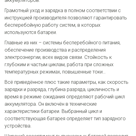
аккумуляторов. 
Грамотный уход и зарядка в полном соответствии с 
инструкцией производителя позволяют гарантировать 
бесперебойную работу систем, в которых 
используются батареи.
Главные из них – системы бесперебойного питания, 
обеспечение производства и распределения 
электроэнергии, всех видов связи. Стойкость к 
глубоким и частым циклам, работа при сложных 
температурных режимах, повышенные токи…
Всё приведённое плюс такие параметры, как скорость 
зарядки и разряда, глубина разряда, цикличность и 
время в режиме ожидания определяют рабочий цикл 
аккумулятора. Он включён в технические 
характеристики батареи. Выбранный цикл и 
соответствующая батарея определяет тип зарядного 
устройства.