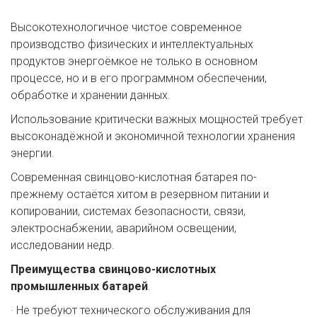
Высокотехнологичное чистое современное 
производство физических и интеллектуальных 
продуктов энергоёмкое не только в основном 
процессе, но и в его программном обеспечении, 
обработке и хранении данных.
Использование критически важных мощностей требует 
высоконадёжной и экономичной технологии хранения 
энергии. 
Современная свинцово-кислотная батарея по-
прежнему остаётся хитом в резервном питании и 
копировании, системах безопасности, связи, 
электроснабжении, аварийном освещении, 
исследовании недр.
Преимущества свинцово-кислотных 
промышленных батарей
.
· Не требуют технического обслуживания для 