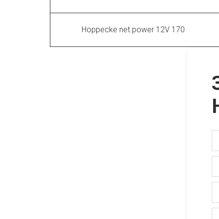
Hoppecke net.power 12V 170