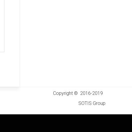
Copyright ©  2016-2019   
 SOTIS Group