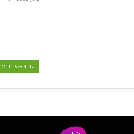
ОТПРАВИТЬ