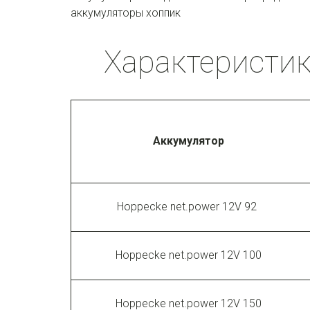
аккумуляторы хоппик
Характеристик
Аккумулятор
Hoppecke net.power 12V 92
Hoppecke net.power 12V 100
Hoppecke net.power 12V 150